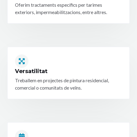
Oferim tractaments específics per tarimes
exteriors, impermeabilitzacions, entre altres.
Versatilitat
Treballem en projectes de pintura residencial,
comercial o comunitats de veïns.