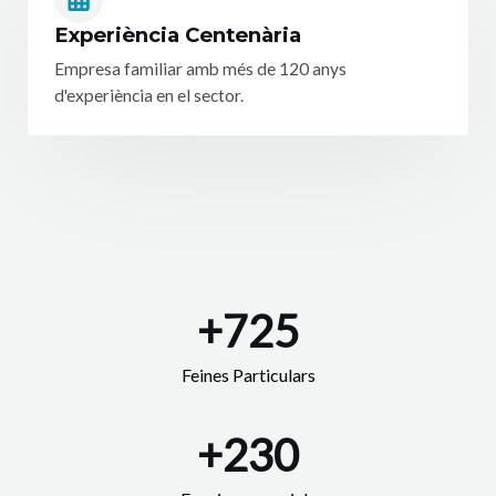
Experiència Centenària
Empresa familiar amb més de 120 anys
d'experiència en el sector.
+
725
Feines Particulars
+
230