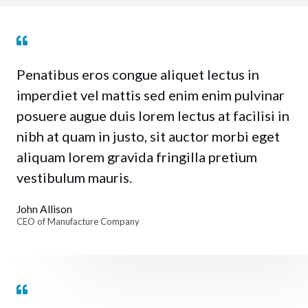
Penatibus eros congue aliquet lectus in
imperdiet vel mattis sed enim enim pulvinar
posuere augue duis lorem lectus at facilisi in
nibh at quam in justo, sit auctor morbi eget
aliquam lorem gravida fringilla pretium
vestibulum mauris.
John Allison
CEO of Manufacture Company