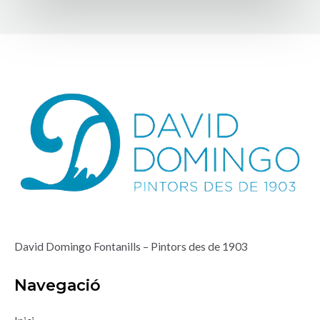
David Domingo Fontanills – Pintors des de 1903
Navegació