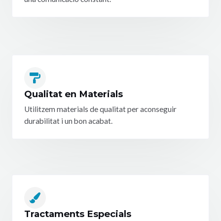
Qualitat en Materials
Utilitzem materials de qualitat per aconseguir
durabilitat i un bon acabat.
Tractaments Especials