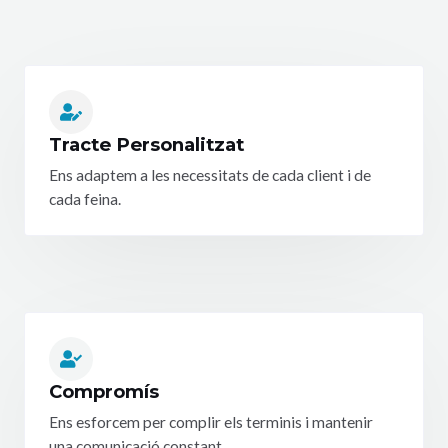
Tracte Personalitzat
Ens adaptem a les necessitats de cada client i de
cada feina.
Compromís
Ens esforcem per complir els terminis i mantenir
una comunicació constant.