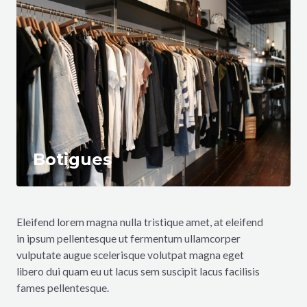
Botigues
Eleifend lorem magna nulla tristique amet, at eleifend
in ipsum pellentesque ut fermentum ullamcorper
vulputate augue scelerisque volutpat magna eget
libero dui quam eu ut lacus sem suscipit lacus facilisis
fames pellentesque.