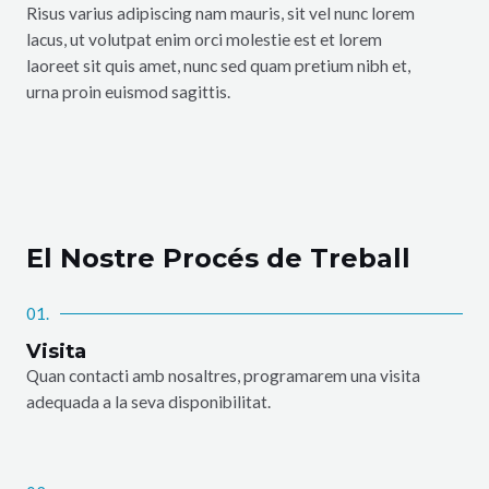
Risus varius adipiscing nam mauris, sit vel nunc lorem
lacus, ut volutpat enim orci molestie est et lorem
laoreet sit quis amet, nunc sed quam pretium nibh et,
urna proin euismod sagittis.
El Nostre Procés de Treball
01.
Visita
Quan contacti amb nosaltres, programarem una visita
adequada a la seva disponibilitat.