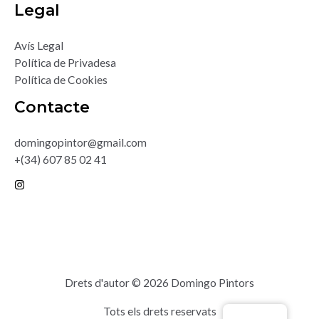
Legal
Avís Legal
Política de Privadesa
Política de Cookies
Contacte
domingopintor@gmail.com
+(34) 607 85 02 41
Drets d'autor © 2026 Domingo Pintors
Tots els drets reservats