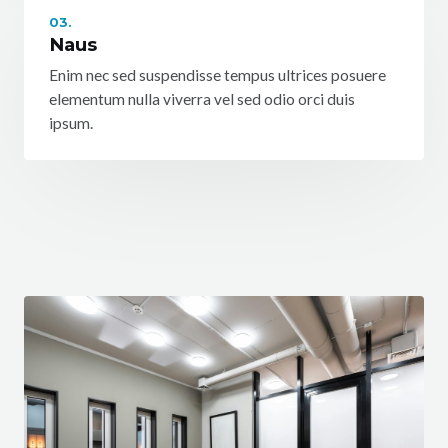
03.
Naus
Enim nec sed suspendisse tempus ultrices posuere
elementum nulla viverra vel sed odio orci duis
ipsum.